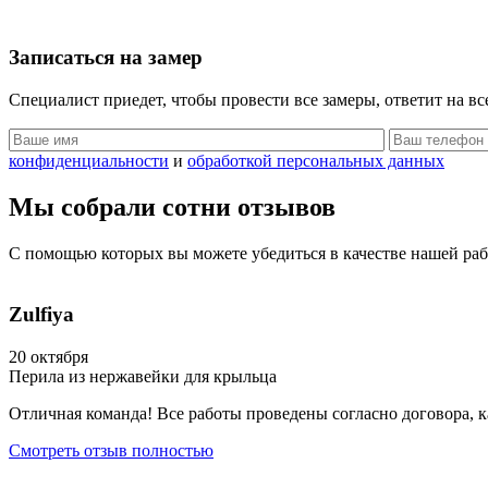
Записаться
на замер
Специалист приедет, чтобы провести все замеры,
ответит на в
конфиденциальности
и
обработкой персональных данных
Мы собрали сотни
отзывов
С помощью которых вы можете убедиться
в качестве нашей ра
Zulfiya
20 октября
Перила из нержавейки для крыльца
Отличная команда! Все работы проведены согласно договора, к
Смотреть отзыв полностью