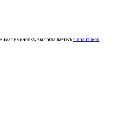
жимая на кнопку, вы соглашаетесь
с политикой