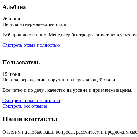
Альбина
26 июня
Перила из нержавеющей стали
Всё прошло отлично. Менеджер быстро реагирует, консультиру
Смотреть отзыв полностью
Пользователь
15 июня
Перила, ограждение, поручни из нержавеющей стали
Все четко и по делу , качество на уровне и приемлемые цены.
Смотреть отзыв полностью
Смотреть все отзывы
Наши
контакты
Ответим на любые ваши вопросы, рассчитаем и предложим сме