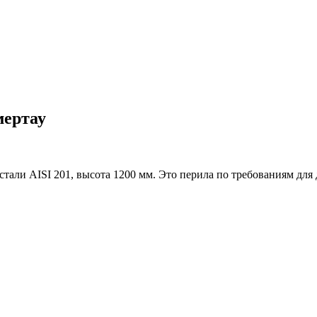
мертау
 стали AISI 201, высота 1200 мм. Это перила по требованиям дл