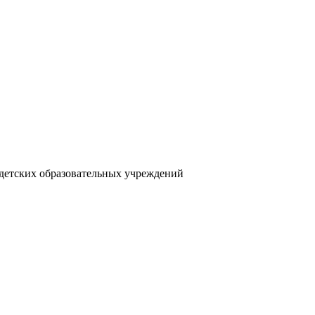
я детских образовательных учреждений