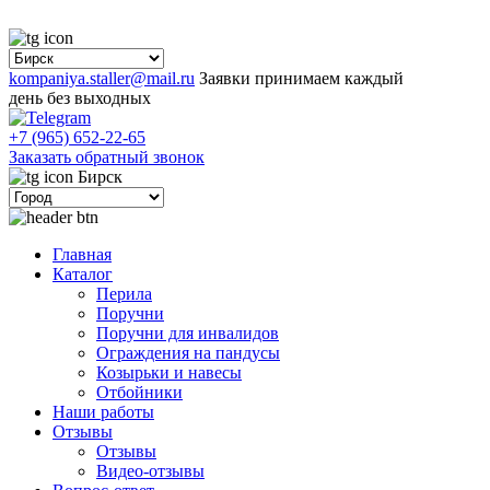
kompaniya.staller@mail.ru
Заявки принимаем каждый
день без выходных
+7 (965) 652-22-65
Заказать обратный звонок
Бирск
Главная
Каталог
Перила
Поручни
Поручни для инвалидов
Ограждения на пандусы
Козырьки и навесы
Отбойники
Наши работы
Отзывы
Отзывы
Видео
-отзывы