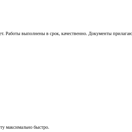
ет. Работы выполнены в срок, качественно. Документы прилага
ту максимально быстро.