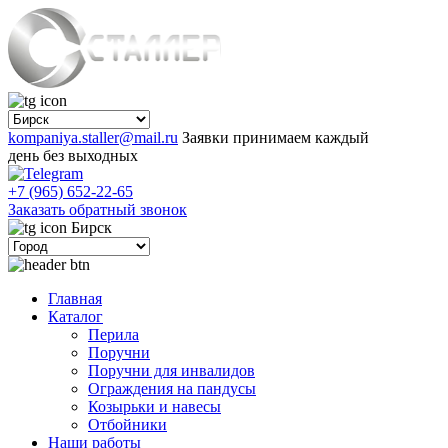
kompaniya.staller@mail.ru
Заявки принимаем каждый
день без выходных
+7 (965) 652-22-65
Заказать обратный звонок
Бирск
Главная
Каталог
Перила
Поручни
Поручни для инвалидов
Ограждения на пандусы
Козырьки и навесы
Отбойники
Наши работы