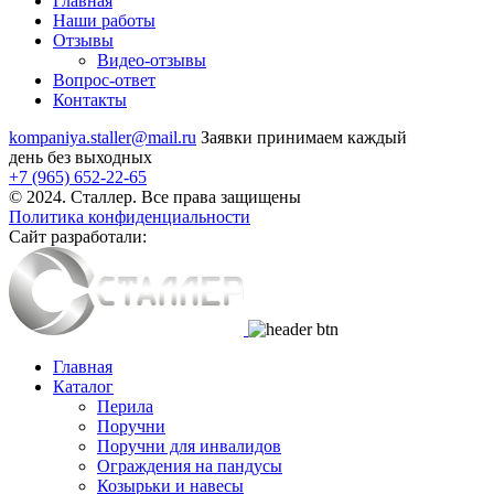
Главная
Наши работы
Отзывы
Видео
-отзывы
Вопрос-ответ
Контакты
kompaniya.staller@mail.ru
Заявки принимаем каждый
день без выходных
+7 (965) 652-22-65
© 2024. Сталлер. Все права защищены
Политика конфиденциальности
Сайт разработали:
Главная
Каталог
Перила
Поручни
Поручни для инвалидов
Ограждения на пандусы
Козырьки и навесы