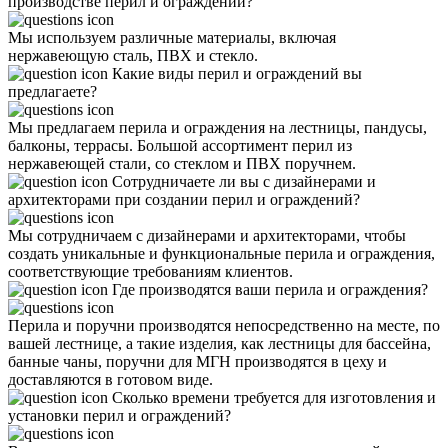
производстве перил и ограждений?
Мы используем различные материалы, включая
нержавеющую сталь, ПВХ и стекло.
Какие виды перил и ограждений вы
предлагаете?
Мы предлагаем перила и ограждения на лестницы, пандусы,
балконы, террасы. Большой ассортимент перил из
нержавеющей стали, со стеклом и ПВХ поручнем.
Сотрудничаете ли вы с дизайнерами и
архитекторами при создании перил и ограждений?
Мы сотрудничаем с дизайнерами и архитекторами, чтобы
создать уникальные и функциональные перила и ограждения,
соответствующие требованиям клиентов.
Где производятся ваши перила и ограждения?
Перила и поручни производятся непосредственно на месте, по
вашей лестнице, а такие изделия, как лестницы для бассейна,
банные чаны, поручни для МГН производятся в цеху и
доставляются в готовом виде.
Сколько времени требуется для изготовления и
установки перил и ограждений?