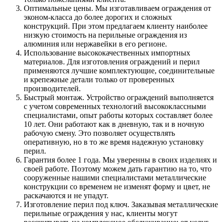
Оптимальные цены. Мы изготавливаем ограждения от
эконом-класса до более дорогих и сложных
конструкций. При этом предлагаем клиенту наиболее
низкую стоимость на перильные ограждения из
алюминия или нержавейки в его регионе.
Использование высококачественных импортных
материалов. Для изготовления ограждений и перил
применяются лучшие комплектующие, соединительные
и крепежные детали только от проверенных
производителей.
Быстрый монтаж. Устройство ограждений выполняется
с учетом современных технологий высококлассными
специалистами, опыт работы которых составляет более
10 лет. Они работают как в дневную, так и в ночную
рабочую смену. Это позволяет осуществлять
оперативную, но в то же время надежную установку
перил.
Гарантия более 1 года. Мы уверенны в своих изделиях и
своей работе. Поэтому можем дать гарантию на то, что
сооруженные нашими специалистами металлические
конструкции со временем не изменят форму и цвет, не
раскачаются и не упадут.
Изготовление перил под ключ. Заказывая металлические
перильные ограждения у нас, клиенты могут