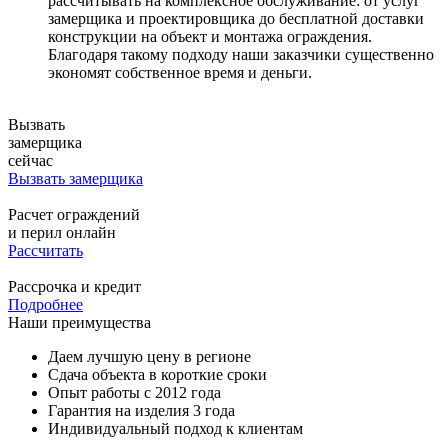
рассчитывать на комплексное обслуживание: от услуг
замерщика и проектировщика до бесплатной доставки
конструкции на объект и монтажа ограждения.
Благодаря такому подходу наши заказчики существенно
экономят собственное время и деньги.
Вызвать
замерщика
сейчас
Вызвать замерщика
Расчет ограждений
и перил онлайн
Рассчитать
Рассрочка и кредит
Подробнее
Наши преимущества
Даем лучшую цену в регионе
Сдача объекта в короткие сроки
Опыт работы с 2012 года
Гарантия на изделия 3 года
Индивидуальный подход к клиентам