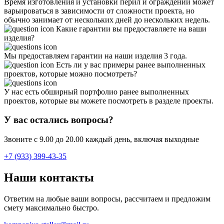
Время изготовления и установки перил и ограждений может
варьироваться в зависимости от сложности проекта, но
обычно занимает от нескольких дней до нескольких недель.
Какие гарантии вы предоставляете на ваши
изделия?
Мы предоставляем гарантии на наши изделия 3 года.
Есть ли у вас примеры ранее выполненных
проектов, которые можно посмотреть?
У нас есть обширный портфолио ранее выполненных
проектов, которые вы можете посмотреть в разделе проекты.
У вас остались вопросы?
Звоните с 9.00 до 20.00 каждый день, включая выходные
+7 (933) 399-43-35
Наши
контакты
Ответим на любые ваши вопросы, рассчитаем и предложим
смету максимально быстро.