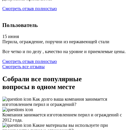
Смотреть отзыв полностью
Пользователь
15 июня
Перила, ограждение, поручни из нержавеющей стали
Все четко и по делу , качество на уровне и приемлемые цены.
Смотреть отзыв полностью
Смотреть все отзывы
Собрали все
популярные
вопросы
в одном месте
Как долго ваша компания занимается
изготовлением перил и ограждений?
Компания занимается изготовлением перил и ограждений с
2012 года.
Какие материалы вы используете при