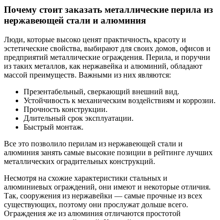
Почему стоит заказать металлические перила из
нержавеющей стали и алюминия
Люди, которые высоко ценят практичность, красоту и
эстетические свойства, выбирают для своих домов, офисов и
предприятий металлические ограждения. Перила, и поручни
из таких металлов, как нержавейка и алюминий, обладают
массой преимуществ. Важными из них являются:
Презентабельный, сверкающий внешний вид.
Устойчивость к механическим воздействиям и коррозии.
Прочность конструкции.
Длительный срок эксплуатации.
Быстрый монтаж.
Все это позволило перилам из нержавеющей стали и
алюминия занять самые высокие позиции в рейтинге лучших
металлических оградительных конструкций.
Несмотря на схожие характеристики стальных и
алюминиевых ограждений, они имеют и некоторые отличия.
Так, сооружения из нержавейки — самые прочные из всех
существующих, поэтому они прослужат дольше всего.
Ограждения же из алюминия отличаются простотой