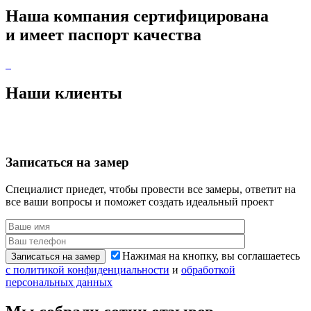
Наша компания
сертифицирована
и имеет
паспорт качества
Наши
клиенты
Записаться
на замер
Специалист приедет, чтобы провести все замеры,
ответит на
все ваши вопросы и поможет создать идеальный проект
Нажимая на кнопку, вы соглашаетесь
Записаться на замер
с политикой конфиденциальности
и
обработкой
персональных данных