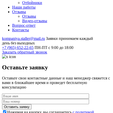
Отбойники
Наши работы
Отзывы
Отзывы
Видео
-отзывы
Вопрос-ответ
Контакты
kompaniya.staller@mail.ru
Заявки принимаем каждый
день без выходных
+7 (965) 652-22-65
ПН-ПТ с 9:00 до 18:00
Заказать обратный звонок
Оставьте заявку
Оставьте свои контактные данные и наш менеджер свяжется с
вами в ближайшее время и проведет бесплатную
консультацию
Оставить заявку
Нажимая на кнопку, вы соглашаетесь
с политикой