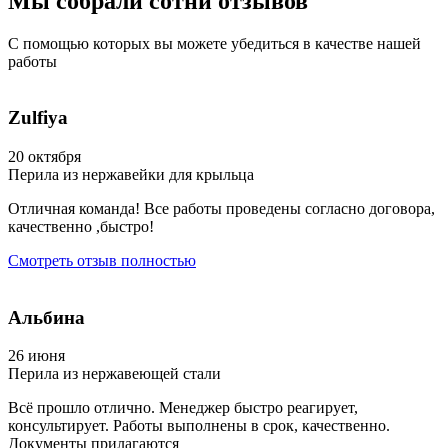
Мы собрали сотни
отзывов
С помощью которых вы можете убедиться
в качестве нашей
работы
Zulfiya
20 октября
Перила из нержавейки для крыльца
Отличная команда! Все работы проведены согласно договора,
качественно ,быстро!
Смотреть отзыв полностью
Альбина
26 июня
Перила из нержавеющей стали
Всё прошло отлично. Менеджер быстро реагирует,
консультирует. Работы выполнены в срок, качественно.
Документы прилагаются