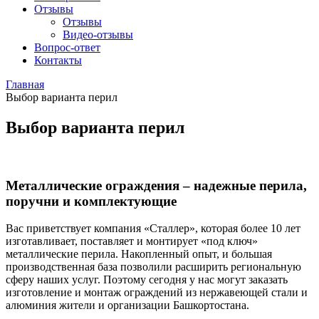
Отзывы
Отзывы
Видео
-отзывы
Вопрос-ответ
Контакты
Главная
Выбор варианта перил
Выбор варианта перил
Металлические ограждения – надежные перила,
поручни и комплектующие
Вас приветствует компания «Сталлер», которая более 10 лет
изготавливает, поставляет и монтирует «под ключ»
металлические перила. Накопленный опыт, и большая
производственная база позволили расширить региональную
сферу наших услуг. Поэтому сегодня у нас могут заказать
изготовление и монтаж ограждений из нержавеющей стали и
алюминия жители и организации Башкортостана.