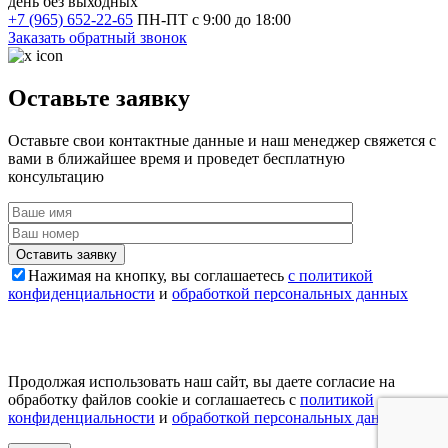
день без выходных
+7 (965) 652-22-65
ПН-ПТ с 9:00 до 18:00
Заказать обратный звонок
Оставьте заявку
Оставьте свои контактные данные и наш менеджер свяжется с
вами в ближайшее время и проведет бесплатную
консультацию
Оставить заявку
Нажимая на кнопку, вы соглашаетесь
с политикой
конфиденциальности
и
обработкой персональных данных
Продолжая использовать наш сайт, вы даете согласие на
обработку файлов cookie и соглашаетесь с
политикой
конфиденциальности
и
обработкой персональных данных