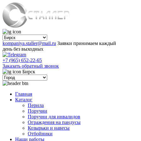
kompaniya.staller@mail.ru
Заявки принимаем каждый
день без выходных
+7 (965) 652-22-65
Заказать обратный звонок
Бирск
Главная
Каталог
Перила
Поручни
Поручни для инвалидов
Ограждения на пандусы
Козырьки и навесы
Отбойники
Наши работы