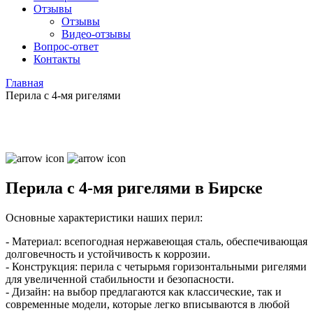
Отзывы
Отзывы
Видео
-отзывы
Вопрос-ответ
Контакты
Главная
Перила с 4-мя ригелями
Перила с 4-мя ригелями в Бирске
Основные характеристики наших перил:
- Материал: всепогодная нержавеющая сталь, обеспечивающая
долговечность и устойчивость к коррозии.
- Конструкция: перила с четырьмя горизонтальными ригелями
для увеличенной стабильности и безопасности.
- Дизайн: на выбор предлагаются как классические, так и
современные модели, которые легко вписываются в любой