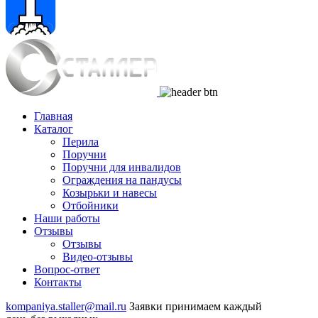
Главная
Каталог
Перила
Поручни
Поручни для инвалидов
Ограждения на пандусы
Козырьки и навесы
Отбойники
Наши работы
Отзывы
Отзывы
Видео
-отзывы
Вопрос-ответ
Контакты
kompaniya.staller@mail.ru
Заявки принимаем каждый