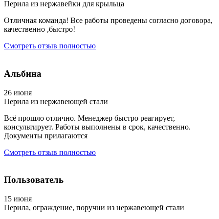
Перила из нержавейки для крыльца
Отличная команда! Все работы проведены согласно договора,
качественно ,быстро!
Смотреть отзыв полностью
Альбина
26 июня
Перила из нержавеющей стали
Всё прошло отлично. Менеджер быстро реагирует,
консультирует. Работы выполнены в срок, качественно.
Документы прилагаются
Смотреть отзыв полностью
Пользователь
15 июня
Перила, ограждение, поручни из нержавеющей стали