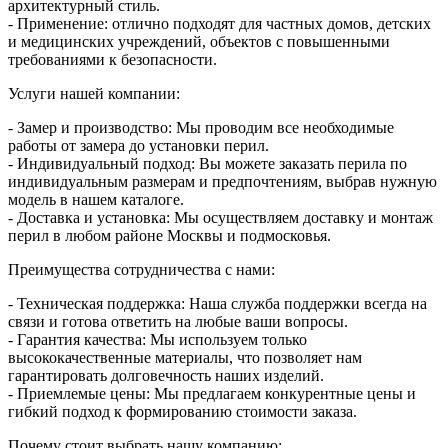
архитектурный стиль.
- Применение: отлично подходят для частных домов, детских
и медицинских учреждений, объектов с повышенными
требованиями к безопасности.
Услуги нашей компании:
- Замер и производство: Мы проводим все необходимые
работы от замера до установки перил.
- Индивидуальный подход: Вы можете заказать перила по
индивидуальным размерам и предпочтениям, выбрав нужную
модель в нашем каталоге.
- Доставка и установка: Мы осуществляем доставку и монтаж
перил в любом районе Москвы и подмосковья.
Преимущества сотрудничества с нами:
- Техническая поддержка: Наша служба поддержки всегда на
связи и готова ответить на любые ваши вопросы.
- Гарантия качества: Мы используем только
высококачественные материалы, что позволяет нам
гарантировать долговечность наших изделий.
- Приемлемые цены: Мы предлагаем конкурентные цены и
гибкий подход к формированию стоимости заказа.
Почему стоит выбрать нашу компанию: