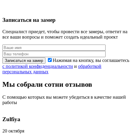
Записаться
на замер
Специалист приедет, чтобы провести все замеры,
ответит на
все ваши вопросы и поможет создать идеальный проект
Нажимая на кнопку, вы соглашаетесь
Записаться на замер
с политикой конфиденциальности
и
обработкой
персональных данных
Мы собрали сотни
отзывов
С помощью которых вы можете убедиться
в качестве нашей
работы
Zulfiya
20 октября