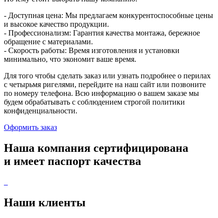
- Доступная цена: Мы предлагаем конкурентоспособные цены
и высокое качество продукции.
- Профессионализм: Гарантия качества монтажа, бережное
обращение с материалами.
- Скорость работы: Время изготовления и установки
минимально, что экономит ваше время.
Для того чтобы сделать заказ или узнать подробнее о перилах
с четырьмя ригелями, перейдите на наш сайт или позвоните
по номеру телефона. Всю информацию о вашем заказе мы
будем обрабатывать с соблюдением строгой политики
конфиденциальности.
Оформить заказ
Наша компания
сертифицирована
и имеет
паспорт качества
Наши
клиенты