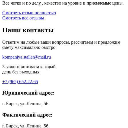
Все четко и по делу , качество на уровне и приемлемые цены.
Смотреть отзыв полностью
Смотреть все отзывы
Наши
контакты
Ответим на любые ваши вопросы, рассчитаем и предложим
смету максимально быстро.
kompaniya.staller@mail.ru
Заявки принимаем каждый
день без выходных
+7 (965) 652-22-65
Юридический адрес:
г. Бирск, ул. Ленина, 56
Фактический адрес:
г. Бирск, ул. Ленина, 56