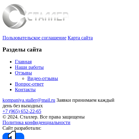
Пользовательское соглашение
Карта сайта
Разделы сайта
Главная
Наши работы
Отзывы
Видео
-отзывы
Вопрос-ответ
Контакты
kompaniya.staller@mail.ru
Заявки принимаем каждый
день без выходных
+7 (965) 652-22-65
© 2024. Сталлер. Все права защищены
Политика конфиденциальности
Сайт разработали: